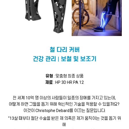
철 다리 커버
건강 관리 | 보철 및 보조기
유형
: 맞춤형 최종 상품
재료
: HP 3D HR PA 12
전 세계 10억 명 이상의 사람들이 일종의 장애를 가지고 있는데,
어떻게 하면 그들을 돕기 위해 혁신적인 기술을 적용할 수 있을까요?
이것이 Christophe Debard를 이끄는 질문입니다.
“13살 때부터 절단 수술을 받은 제 의족은 제가 움직이는 것을 돕기 위
해