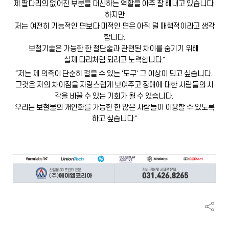
제 팔다리의 없어진 부분을 대신하는 역할을 아주 잘 해내고 있습니다.
하지만
저는 여전히 기능적인 면보다 미적인 면은 아직 덜 매력적이라고 생각
합니다.
보철기술은 가능한 한 절단술과 관련된 차이를 숨기기 위해
실제 다리처럼 되려고 노력합니다."
“저는 제 의족이 단순히 걸을 수 있는 '도구' 그 이상이 되고 싶습니다.
그것은 저의 차이점을 자랑스럽게 보여주고 장애에 대한 사람들의 시
각을 바꿀 수 있는 기회가 될 수 있습니다.
우리는 보철물의 개인화를 가능한 한 많은 사람들이 이용할 수 있도록
하고 싶습니다."