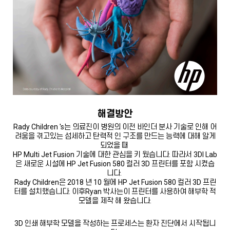
해결방안
Rady Children 's는 의료진이 병원의 이전 바인더 분사 기술로 인해 어
려움을 겪고있는 섬세하고 탄력적 인 구조를 만드는 능력에 대해 알게
되었을 때
HP Multi Jet Fusion 기술에 대한 관심을 키 웠습니다. 따라서 3DI Lab
은 새로운 시설에 HP Jet Fusion 580 컬러 3D 프린터를 포함 시켰습
니다.
Rady Children은 2018 년 10 월에 HP Jet Fusion 580 컬러 3D 프린
터를 설치했습니다. 이후Ryan 박사는이 프린터를 사용하여 해부학 적
모델을 제작 해 왔습니다.
3D 인쇄 해부학 모델을 작성하는 프로세스는 환자 진단에서 시작됩니