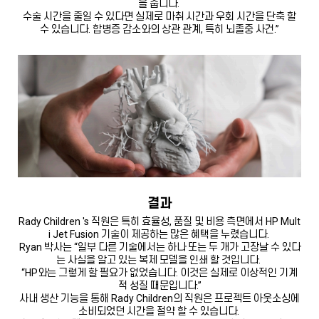
을 줍니다.
수술 시간을 줄일 수 있다면 실제로 마취 시간과 우회 시간을 단축 할
수 있습니다. 합병증 감소와의 상관 관계, 특히 뇌졸중 사건.”
결과
Rady Children 's 직원은 특히 효율성, 품질 및 비용 측면에서 HP Mult
i Jet Fusion 기술이 제공하는 많은 혜택을 누렸습니다.
Ryan 박사는 “일부 다른 기술에서는 하나 또는 두 개가 고장날 수 있다
는 사실을 알고 있는 복제 모델을 인쇄 할 것입니다.
“HP와는 그렇게 할 필요가 없었습니다. 이것은 실제로 이상적인 기계
적 성질 때문입니다.”
사내 생산 기능을 통해 Rady Children의 직원은 프로젝트 아웃소싱에
소비되었던 시간을 절약 할 수 있습니다.