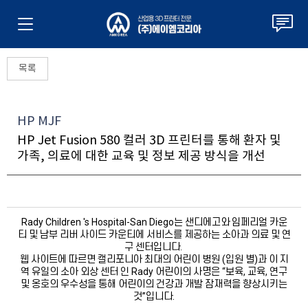
목록
HP MJF
HP Jet Fusion 580 컬러 3D 프린터를 통해 환자 및
가족, 의료에 대한 교육 및 정보 제공 방식을 개선
Rady Children 's Hospital-San Diego는 샌디에고와 임페리얼 카운
티 및 남부 리버 사이드 카운티에 서비스를 제공하는 소아과 의료 및 연
구 센터입니다.
웹 사이트에 따르면 캘리포니아 최대의 어린이 병원 (입원 별)과 이 지
역 유일의 소아 외상 센터 인 Rady 어린이의 사명은 “보육, 교육, 연구
및 옹호의 우수성을 통해 어린이의 건강과 개발 잠재력을 향상시키는
것”입니다.