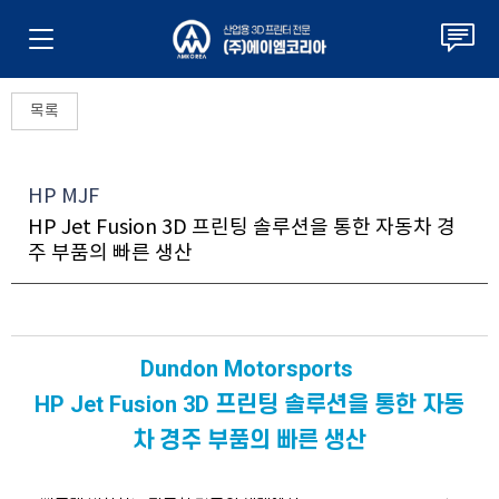
목록
HP MJF
HP Jet Fusion 3D 프린팅 솔루션을 통한 자동차 경
주 부품의 빠른 생산
Dundon Motorsports
HP Jet Fusion 3D 프린팅 솔루션을 통한 자동
차 경주 부품의 빠른 생산