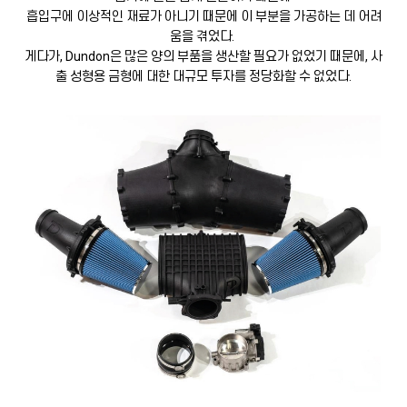
흡입구에 이상적인 재료가 아니기 때문에 이 부분을 가공하는 데 어려
움을 겪었다.
게다가, Dundon은 많은 양의 부품을 생산할 필요가 없었기 때문에, 사
출 성형용 금형에 대한 대규모 투자를 정당화할 수 없었다.