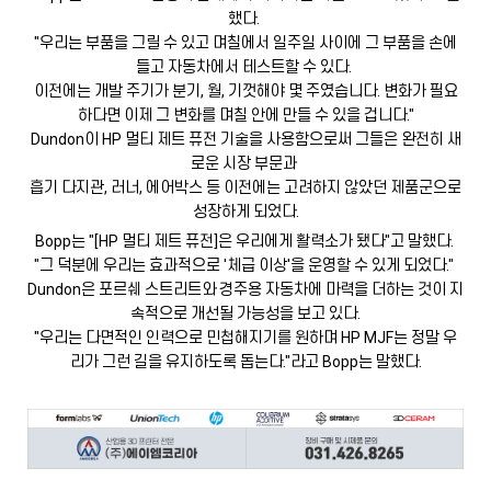
했다.
"우리는 부품을 그릴 수 있고 며칠에서 일주일 사이에 그 부품을 손에
들고 자동차에서 테스트할 수 있다.
이전에는 개발 주기가 분기, 월, 기껏해야 몇 주였습니다. 변화가 필요
하다면 이제 그 변화를 며칠 안에 만들 수 있을 겁니다."
Dundon이 HP 멀티 제트 퓨전 기술을 사용함으로써 그들은 완전히 새
로운 시장 부문과
흡기 다지관, 러너, 에어박스 등 이전에는 고려하지 않았던 제품군으로
성장하게 되었다.
Bopp는 "[HP 멀티 제트 퓨전]은 우리에게 활력소가 됐다"고 말했다.
"그 덕분에 우리는 효과적으로 '체급 이상'을 운영할 수 있게 되었다."
Dundon은 포르쉐 스트리트와 경주용 자동차에 마력을 더하는 것이 지
속적으로 개선될 가능성을 보고 있다.
"우리는 다면적인 인력으로 민첩해지기를 원하며 HP MJF는 정말 우
리가 그런 길을 유지하도록 돕는다."라고 Bopp는 말했다.