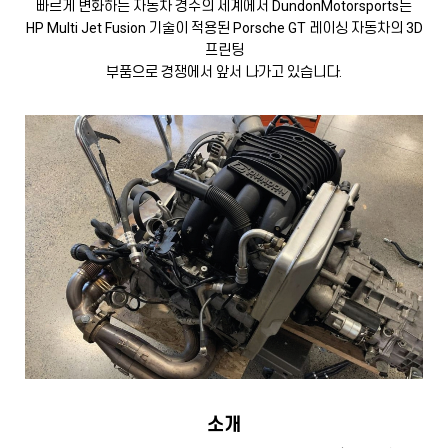
빠르게 변화하는 자동차 경주의 세계에서 DundonMotorsports는
HP Multi Jet Fusion 기술이 적용된 Porsche GT 레이싱 자동차의 3D
프린팅
부품으로 경쟁에서 앞서 나가고 있습니다.
소개