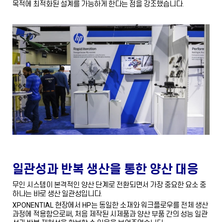
목적에 최적화된 설계를 가능하게 한다는 점을 강조했습니다.
일관성과 반복 생산을 통한 양산 대응
무인 시스템이 본격적인 양산 단계로 전환되면서 가장 중요한 요소 중
하나는 바로 생산 일관성입니다.
XPONENTIAL 현장에서 HP는 동일한 소재와 워크플로우를 전체 생산
과정에 적용함으로써, 처음 제작된 시제품과 양산 부품 간의 성능 일관