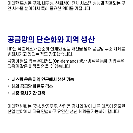
이러한 특성은 무게, 내구성, 신뢰성이 전체 시스템 성능과 직결되는 무
인 시스템 분야에서 특히 중요한 의미를 가집니다.
공급망의 단순화와 지역 생산
HP는 적층제조가 단순히 설계와 성능 개선을 넘어 공급망 구조 자체를
변화시키고 있다는 점도 강조했습니다.
금형이 필요 없는 온디맨드(On-demand) 생산 방식을 통해 기업들은
다음과 같은 이점을 얻을 수 있습니다.
• 시스템 운용 지역 인근에서 생산 가능
• 해외 공급망 의존도 감소
• 시장 출시 기간 단축
이러한 변화는 국방, 항공우주, 산업용 검사와 같이 빠른 대응이 중요한
산업 분야에서 더욱 민첩하고 유연한 생산 체계를 가능하게 합니다.