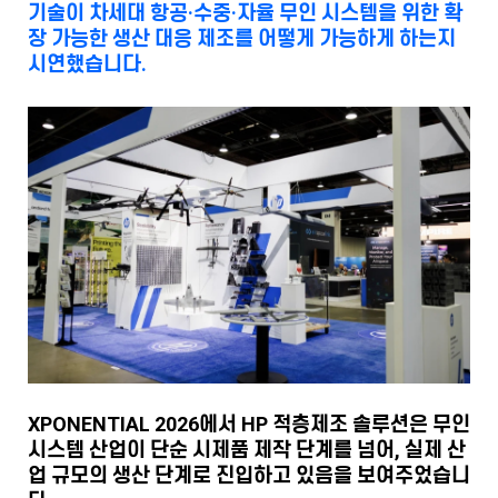
기술이 차세대 항공·수중·자율 무인 시스템을 위한 확
장 가능한 생산 대응 제조를 어떻게 가능하게 하는지
시연했습니다.
XPONENTIAL 2026에서 HP 적층제조 솔루션은 무인
시스템 산업이 단순 시제품 제작 단계를 넘어, 실제 산
업 규모의 생산 단계로 진입하고 있음을 보여주었습니