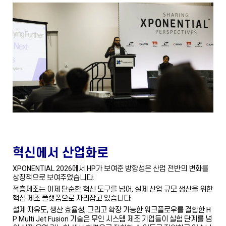
혁신에서 산업화로
XPONENTIAL 2026에서 HP가 보여준 방향성은 산업 전반의 변화를
상징적으로 보여주었습니다.
적층제조는 이제 단순한 혁신 도구를 넘어, 실제 산업 규모 생산을 위한
핵심 제조 플랫폼으로 자리잡고 있습니다.
설계 자유도, 생산 효율성, 그리고 확장 가능한 워크플로우를 결합한 H
P Multi Jet Fusion 기술은 무인 시스템 제조 기업들이 실험 단계를 넘