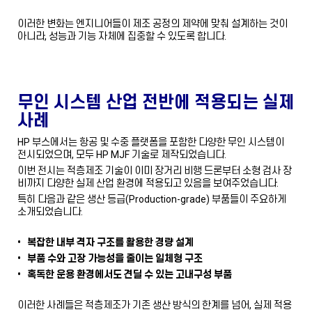
이러한 변화는 엔지니어들이 제조 공정의 제약에 맞춰 설계하는 것이
아니라, 성능과 기능 자체에 집중할 수 있도록 합니다.
무인 시스템 산업 전반에 적용되는 실제
사례
HP 부스에서는 항공 및 수중 플랫폼을 포함한 다양한 무인 시스템이
전시되었으며, 모두 HP MJF 기술로 제작되었습니다.
이번 전시는 적층제조 기술이 이미 장거리 비행 드론부터 소형 검사 장
비까지 다양한 실제 산업 환경에 적용되고 있음을 보여주었습니다.
특히 다음과 같은 생산 등급(Production-grade) 부품들이 주요하게
소개되었습니다.
• 복잡한 내부 격자 구조를 활용한 경량 설계
• 부품 수와 고장 가능성을 줄이는 일체형 구조
• 혹독한 운용 환경에서도 견딜 수 있는 고내구성 부품
이러한 사례들은 적층제조가 기존 생산 방식의 한계를 넘어, 실제 적용