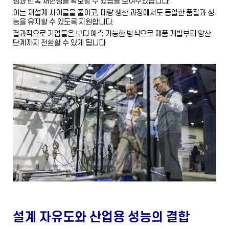
성과 반복 재현성을 확보할 수 있음을 보여주었습니다.
이는 재설계 사이클을 줄이고, 대량 생산 과정에서도 동일한 품질과 성
능을 유지할 수 있도록 지원합니다.
결과적으로 기업들은 보다 예측 가능한 방식으로 제품 개발부터 양산
단계까지 전환할 수 있게 됩니다.
설계 자유도와 산업용 성능의 결합