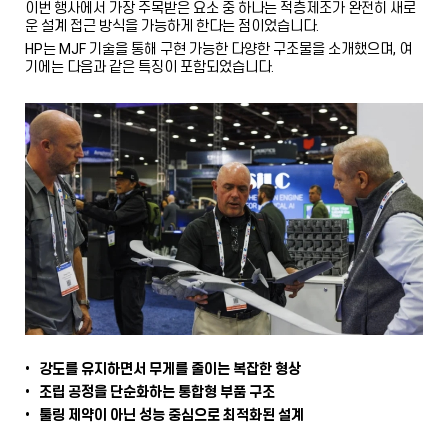
이번 행사에서 가장 주목받은 요소 중 하나는 적층제조가 완전히 새로
운 설계 접근 방식을 가능하게 한다는 점이었습니다.
HP는 MJF 기술을 통해 구현 가능한 다양한 구조물을 소개했으며, 여
기에는 다음과 같은 특징이 포함되었습니다.
• 강도를 유지하면서 무게를 줄이는 복잡한 형상
• 조립 공정을 단순화하는 통합형 부품 구조
• 툴링 제약이 아닌 성능 중심으로 최적화된 설계