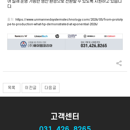
어 실제 운영 가능한 생산 환경으로 전환할 수 있도록 지원하고 있습니
다.
출처:
https://www.unmannedsystemstechnology.com/2026/05/from-prototy
pe-to-production-what-hp-demonstrated-at-xponential-2026/
목록
이전글
다음글
고객센터
031. 426. 8265