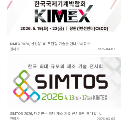
KIMEX 2026, 산업용 3D 프린팅 기술을 만나보세요!
관리자
2026-04-07
SIMTOS 2026, 대한민국 최대 제조 기술 전시회에 초대합니다.
관리자
2026-03-03