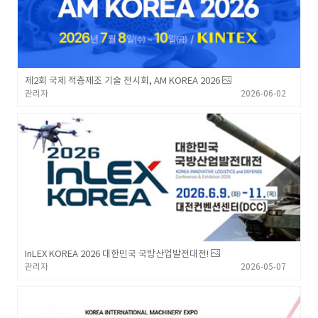
제2회 국제 적층제조 기술 전시회, AM KOREA 2026
관리자
2026-06-02
InLEX KOREA 2026 대한민국 국방산업발전대전!
관리자
2026-05-07