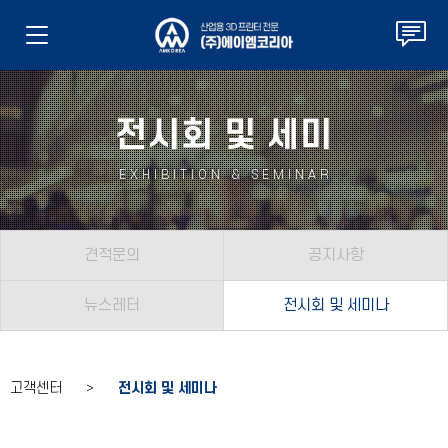
전시회 및 세미
EXHIBITION & SEMINAR
견적문의
공지사항
뉴스레터
전시회 및 세미나
고객센터 >
전시회 및 세미나