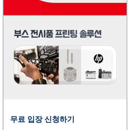
무료 입장 신청하기