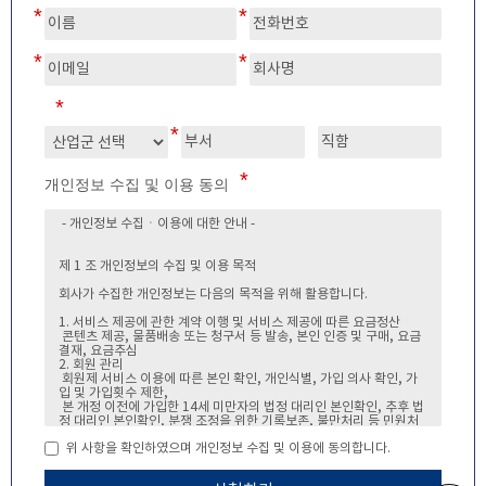
개인정보 수집 및 이용 동의
위 사항을 확인하였으며 개인정보 수집 및 이용에 동의합니다.