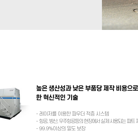
높은 생산성과 낮은 부품당 제작 비용으로 
한 혁신적인 기술
- 레이저를 이용한 파우더 적층 시스템
-
항공, 방산, 우주항공등의 현장에서 실제 사용되는 파트 
- 99.9%이상의 밀도 보장