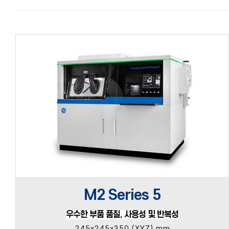
M2 Series 5
우수한 부품 품질, 사용성 및 반복성
245x245x350 (XYZ) mm