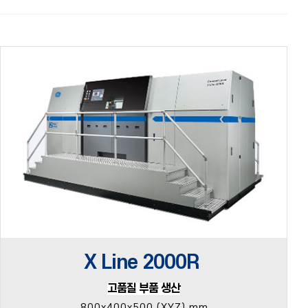
X Line 2000R
고품질 부품 생산
800x400x500 (XYZ) mm