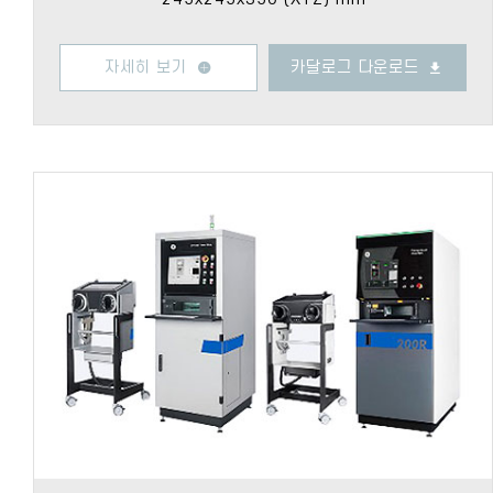
자세히 보기
카달로그 다운로드