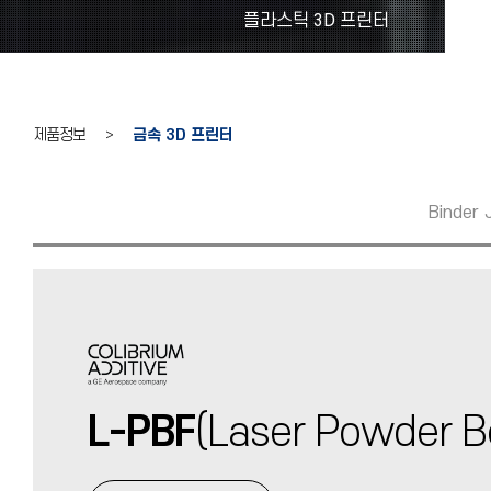
플라스틱 3D 프린터
제품정보 >
금속 3D 프린터
Binder 
L-PBF
(Laser Powder B