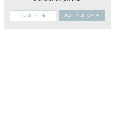
자세히 보기
카달로그 다운로드