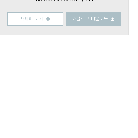
자세히 보기
카달로그 다운로드