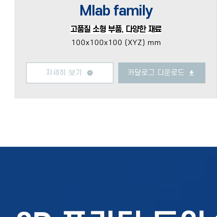
Mlab family
고품질 소형 부품, 다양한 재료
100x100x100 (XYZ) mm
자세히 보기
카달로그 다운로드