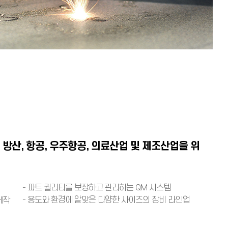
방산, 항공, 우주항공, 의료산업 및 제조산업을 위
- 파트 퀄리티를 보장하고 관리하는 QM 시스템
- 용도와 환경에 알맞은 다양한 사이즈의 장비 라인업
제작