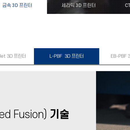
금속 3D 프린터
세라믹 3D 프린터
C
Jet
3D 프린터
L-PBF
3D 프린터
EB-PBF
ed Fusion)
기술