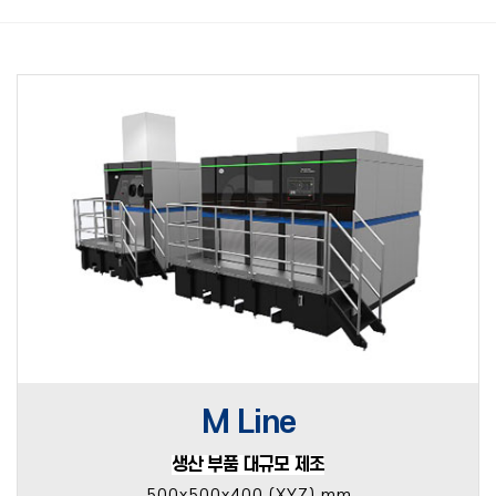
M Line
생산 부품 대규모 제조
500x500x400 (XYZ) mm