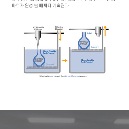
파트가 완성 될 때까지 계속된다.