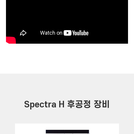
Spectra H 후공정 장비