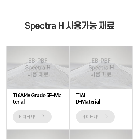
Spectra H
사용가능 재료
Ti6Al4v Grade 5P-Ma
TiAl
terial
D-Material
데이터시트
데이터시트