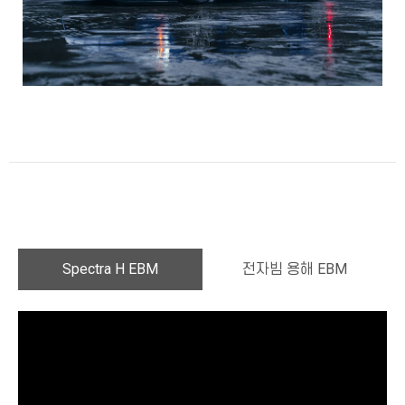
Spectra H EBM
전자빔 용해 EBM