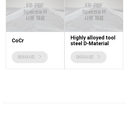
Highly alloyed tool
CoCr
steel D-Material
데이터시트
데이터시트