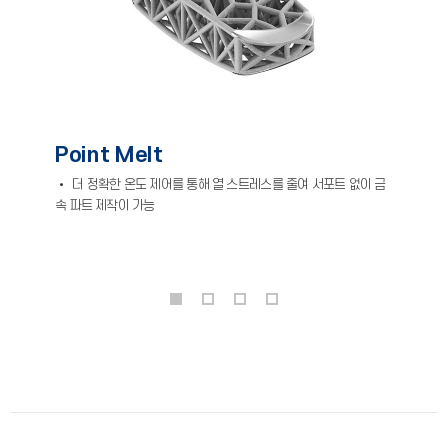
Point Melt
• 더 정확한 온도 제어를 통해 열 스트레스를 줄여 서포트 없이 금
속 파트 제작이 가능