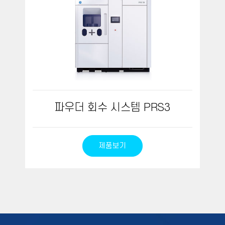
파우더 회수 시스템 PRS3
제품보기