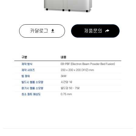
카달로그
제품문의