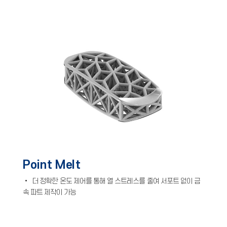
Point Melt
• 더 정확한 온도 제어를 통해 열 스트레스를 줄여 서포트 없이 금
속 파트 제작이 가능