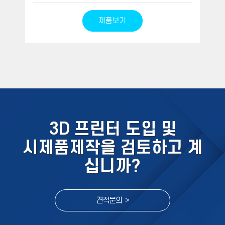
제품보기
3D 프린터 도입 및
시제품제작을 검토하고 계
십니까?
견적문의 >