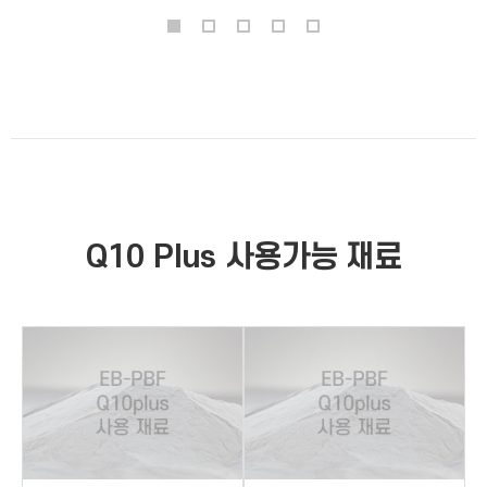
Q10 Plus
사용가능 재료