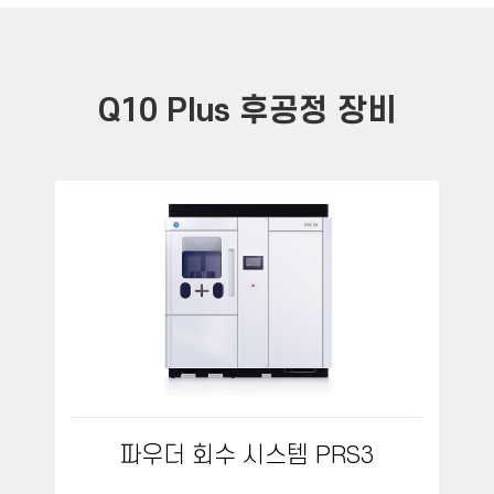
Q10 Plus
후공정 장비
파우더 회수 시스템 PRS3