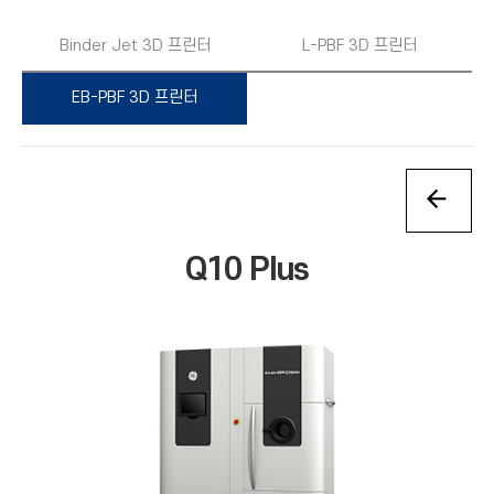
Binder Jet 3D 프린터
L-PBF 3D 프린터
EB-PBF 3D 프린터
Q10 Plus