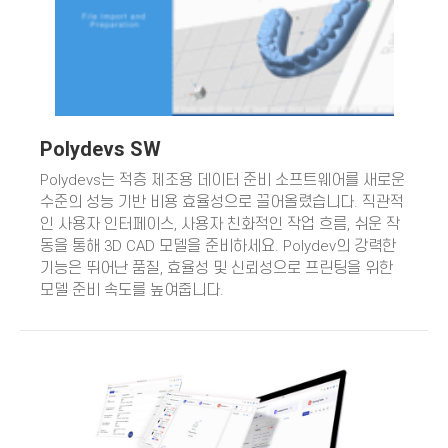
Polydevs SW
Polydevs는 적층 제조용 데이터 준비 소프트웨어를 새로운
수준의 성능 기반 비용 효율성으로 끌어올렸습니다. 직관적
인 사용자 인터페이스, 사용자 친화적인 작업 흐름, 쉬운 작
동을 통해 3D CAD 모델을 준비하세요. Polydev의 강력한
기능은 뛰어난 품질, 효율성 및 신뢰성으로 프린팅을 위한
모델 준비 속도를 높여줍니다.