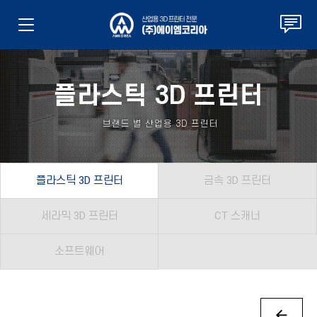
플라스틱 3D 프린터
브랜드 별 산업용 3D 프린터
플라스틱 3D 프린터
금속 3D 프린터
세라믹 3D 프린터
CT 스캐너
소프트웨어