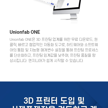
Unionfab ONE
Unionfab ONE은 3D 프린팅 업계를 위한 무료 다운로드, 원
클릭, 빠르고 협업적인 자동화 도구로, 하드웨어와 소프트웨
어의 통합 및 지능형 매개변수 설정을 통해 프린팅 프로세스
를 단순화하고, 프린팅 임계값을 낮추며, 프린팅 품질을 향
상시킵니다. 엔지니어가 쉽게 시작할 수 있습니다.
3D 프린터 도입 및