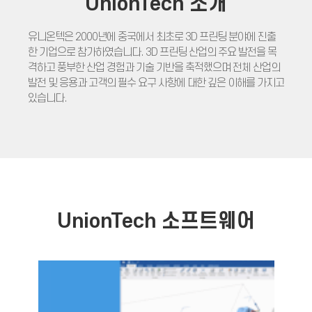
UnionTech 소개
유니온텍은 2000년에 중국에서 최초로 3D 프린팅 분야에 진출
한 기업으로 참가하였습니다. 3D 프린팅 산업의 주요 발전을 목
격하고 풍부한 산업 경험과 기술 기반을 축적했으며 전체 산업의
발전 및 응용과 고객의 필수 요구 사항에 대한 깊은 이해를 가지고
있습니다.
UnionTech 소프트웨어